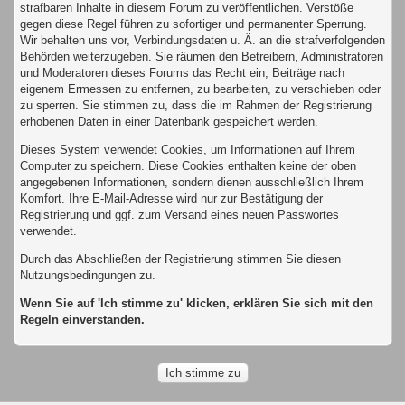
strafbaren Inhalte in diesem Forum zu veröffentlichen. Verstöße
gegen diese Regel führen zu sofortiger und permanenter Sperrung.
Wir behalten uns vor, Verbindungsdaten u. Ä. an die strafverfolgenden
Behörden weiterzugeben. Sie räumen den Betreibern, Administratoren
und Moderatoren dieses Forums das Recht ein, Beiträge nach
eigenem Ermessen zu entfernen, zu bearbeiten, zu verschieben oder
zu sperren. Sie stimmen zu, dass die im Rahmen der Registrierung
erhobenen Daten in einer Datenbank gespeichert werden.
Dieses System verwendet Cookies, um Informationen auf Ihrem
Computer zu speichern. Diese Cookies enthalten keine der oben
angegebenen Informationen, sondern dienen ausschließlich Ihrem
Komfort. Ihre E-Mail-Adresse wird nur zur Bestätigung der
Registrierung und ggf. zum Versand eines neuen Passwortes
verwendet.
Durch das Abschließen der Registrierung stimmen Sie diesen
Nutzungsbedingungen zu.
Wenn Sie auf 'Ich stimme zu' klicken, erklären Sie sich mit den
Regeln einverstanden.