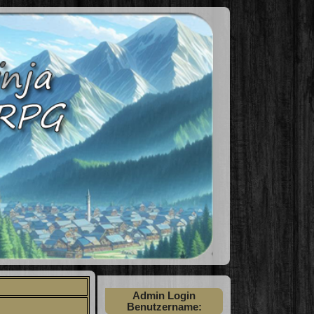
Admin Login
Benutzername: